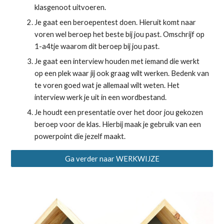
klasgenoot uitvoeren. 
Je gaat een beroepentest doen. Hieruit komt naar 
voren wel beroep het beste bij jou past. Omschrijf op 
1-a4tje waarom dit beroep bij jou past. 
Je gaat een interview houden met iemand die werkt 
op een plek waar jij ook graag wilt werken. Bedenk van 
te voren goed wat je allemaal wilt weten. Het 
interview werk je uit in een wordbestand. 
Je houdt een presentatie over het door jou gekozen 
beroep voor de klas. Hierbij maak je gebruik van een 
powerpoint die jezelf maakt.
Ga verder naar WERKWIJZE